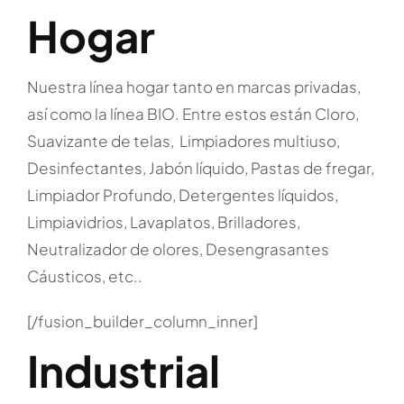
Hogar
Nuestra línea hogar tanto en marcas privadas,
así como la línea BIO. Entre estos están Cloro,
Suavizante de telas, Limpiadores multiuso,
Desinfectantes, Jabón líquido, Pastas de fregar,
Limpiador Profundo, Detergentes líquidos,
Limpiavidrios, Lavaplatos, Brilladores,
Neutralizador de olores, Desengrasantes
Cáusticos, etc..
[/fusion_builder_column_inner]
Industrial