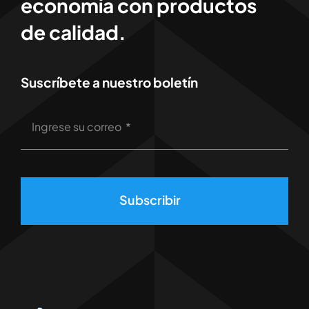
economía con productos
de calidad.
Suscríbete a nuestro boletín
Subscribir