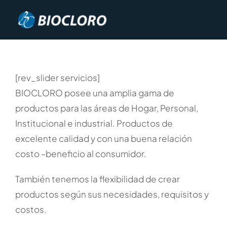
Saltar
al
contenido
[rev_slider servicios]
BIOCLORO posee una amplia gama de
productos para las áreas de Hogar, Personal,
Institucional e industrial. Productos de
excelente calidad y con una buena relación
costo –beneficio al consumidor.
También tenemos la flexibilidad de crear
productos según sus necesidades, requisitos y
costos.