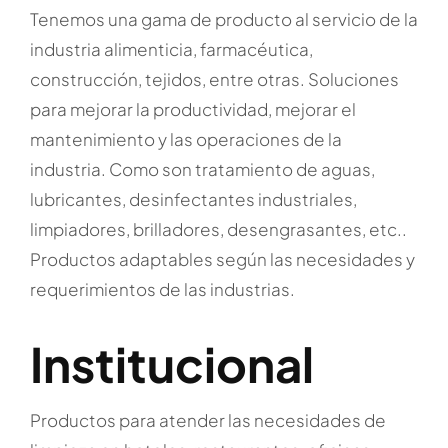
Tenemos una gama de producto al servicio de la
industria alimenticia, farmacéutica,
construcción, tejidos, entre otras. Soluciones
para mejorar la productividad, mejorar el
mantenimiento y las operaciones de la
industria. Como son tratamiento de aguas,
lubricantes, desinfectantes industriales,
limpiadores, brilladores, desengrasantes, etc..
Productos adaptables según las necesidades y
requerimientos de las industrias.
Institucional
Productos para atender las necesidades de